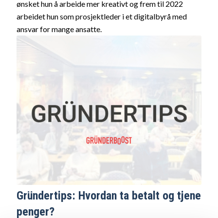
ønsket hun å arbeide mer kreativt og frem til 2022
arbeidet hun som prosjektleder i et digitalbyrå med
ansvar for mange ansatte.
Gründertips: Hvordan ta betalt og tjene
penger?