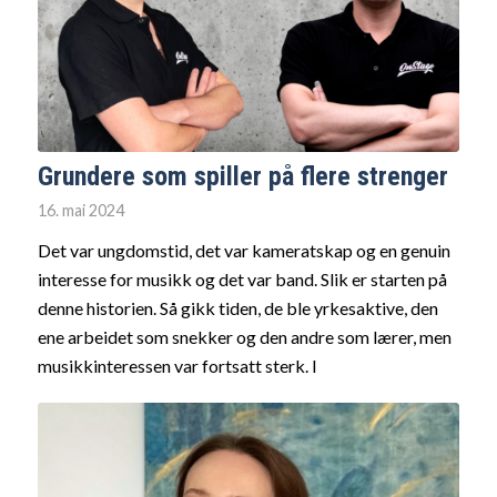
Grundere som spiller på flere strenger
16. mai 2024
Det var ungdomstid, det var kameratskap og en genuin
interesse for musikk og det var band. Slik er starten på
denne historien. Så gikk tiden, de ble yrkesaktive, den
ene arbeidet som snekker og den andre som lærer, men
musikkinteressen var fortsatt sterk. I