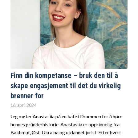
Finn din kompetanse – bruk den til å
skape engasjement til det du virkelig
brenner for
16. april 2024
Jeg møter Anastasiia på en kafe i Drammen for å høre
hennes gründerhistorie. Anastasiia er opprinnelig fra
Bakhmut, Øst-Ukraina og utdannet jurist. Etter hvert