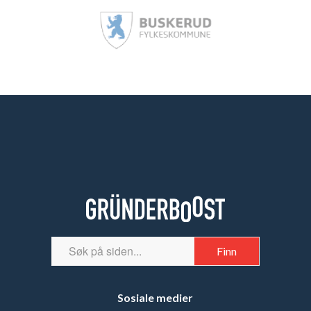
Sosiale medier