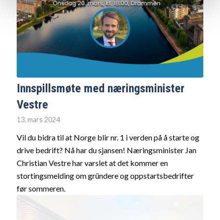
Innspillsmøte med næringsminister
Vestre
13. mars 2024
Vil du bidra til at Norge blir nr. 1 i verden på å starte og
drive bedrift? Nå har du sjansen! Næringsminister Jan
Christian Vestre har varslet at det kommer en
stortingsmelding om gründere og oppstartsbedrifter
før sommeren.