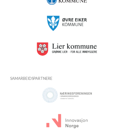
SAMARBEIDSPARTNERE