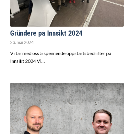
Gründere på Innsikt 2024
23. mai 2024
Vi tar med oss 5 spennende oppstartsbedrifter på
Innsikt 2024 Vi…