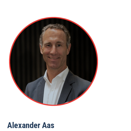
Alexander Aas