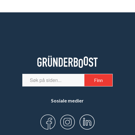
Sosiale medier