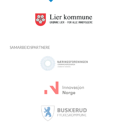
SAMARBEIDSPARTNERE