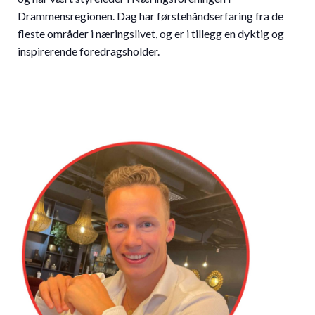
Drammensregionen. Dag har førstehåndserfaring fra de
fleste områder i næringslivet, og er i tillegg en dyktig og
inspirerende foredragsholder.