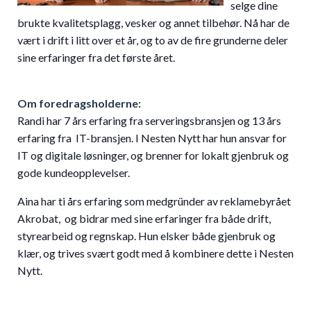
selge dine
brukte kvalitetsplagg, vesker og annet tilbehør. Nå har de
vært i drift i litt over et år, og to av de fire grunderne deler
sine erfaringer fra det første året.
Om foredragsholderne:
Randi har 7 års erfaring fra serveringsbransjen og 13 års
erfaring fra IT-bransjen. I Nesten Nytt har hun ansvar for
IT og digitale løsninger, og brenner for lokalt gjenbruk og
gode kundeopplevelser.
Aina har ti års erfaring som medgründer av reklamebyrået
Akrobat, og bidrar med sine erfaringer fra både drift,
styrearbeid og regnskap. Hun elsker både gjenbruk og
klær, og trives svært godt med å kombinere dette i Nesten
Nytt.