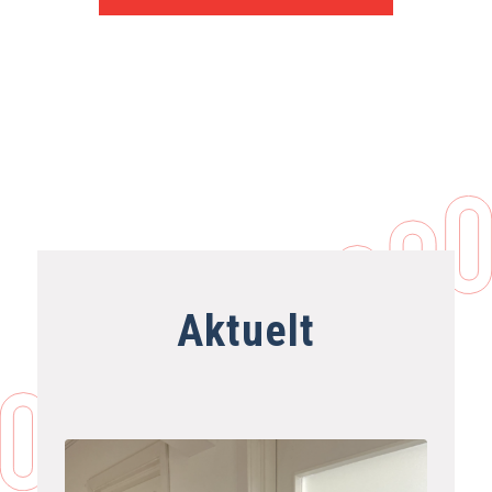
Aktuelt