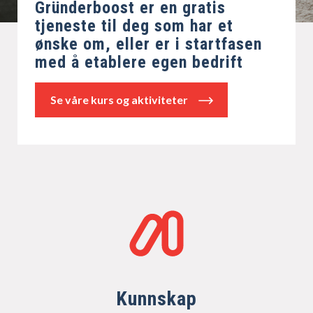
Gründerboost er en gratis
tjeneste til deg som har et
ønske om, eller er i startfasen
med å etablere egen bedrift
Se våre kurs og aktiviteter
Kunnskap