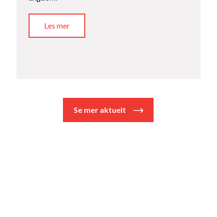
Les mer
Se mer aktuelt