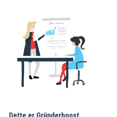
Dette er Gründerboost