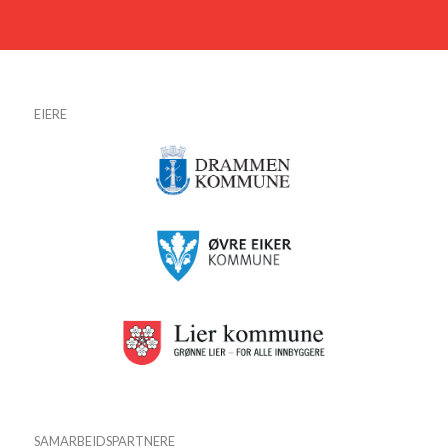
EIERE
SAMARBEIDSPARTNERE