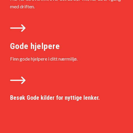
med driften.
Gode hjelpere
Finn gode hjelpere i ditt nærmiljø.
Besøk
Gode kilder
for nyttige lenker.