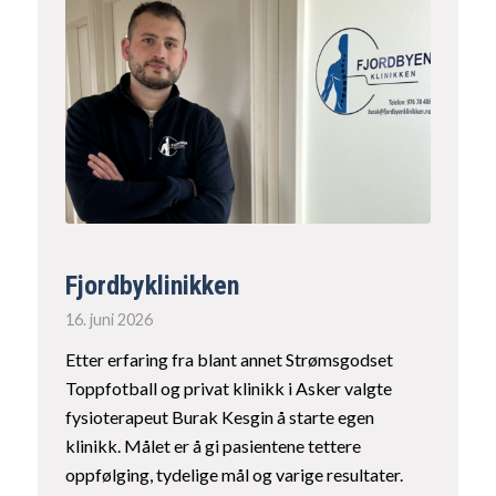
Fjordbyklinikken
16. juni 2026
Etter erfaring fra blant annet Strømsgodset
Toppfotball og privat klinikk i Asker valgte
fysioterapeut Burak Kesgin å starte egen
klinikk. Målet er å gi pasientene tettere
oppfølging, tydelige mål og varige resultater.