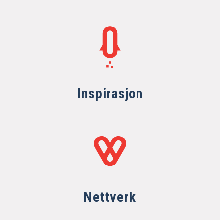
Inspirasjon
Nettverk