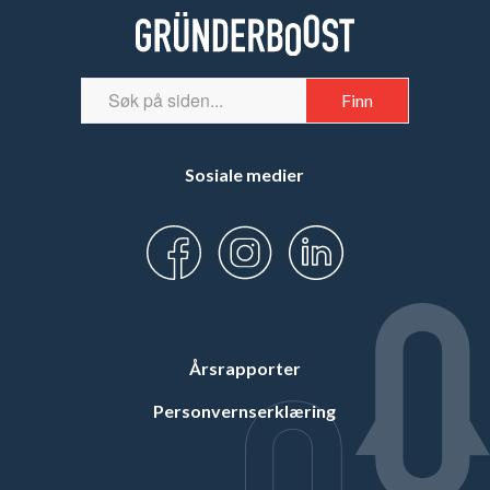
Sosiale medier
Årsrapporter
Personvernserklæring