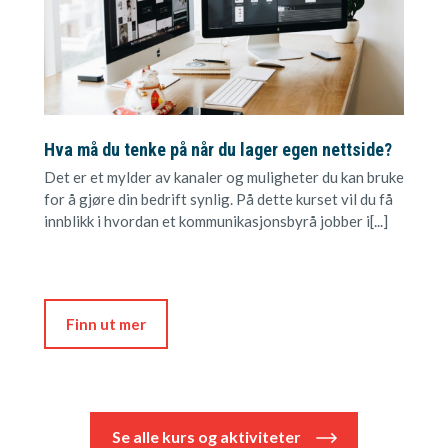
Hva må du tenke på når du lager egen nettside?
Det er et mylder av kanaler og muligheter du kan bruke
for å gjøre din bedrift synlig. På dette kurset vil du få
innblikk i hvordan et kommunikasjonsbyrå jobber i[...]
Finn ut mer
Se alle kurs og aktiviteter