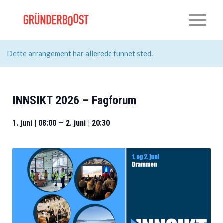
Dette arrangement har allerede funnet sted.
INNSIKT 2026 – Fagforum
1. juni | 08:00
—
2. juni | 20:30