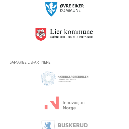
SAMARBEIDSPARTNERE