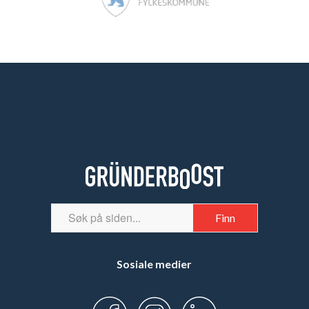
Sosiale medier