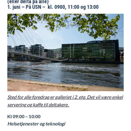
(eller delta på alle)
1. juni – På USN – kl. 0900, 11:00 og 13:00
Sted for alle foredrag er galleriet i 2. etg. Det vil være enkel
servering og kaffe til deltakere.
Kl 09:00 – 10:00
Helsetjenester og teknologi