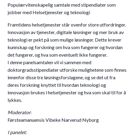
Populærvitenskapelig samtale med stipendiater som
jobber med Helsetjenester og teknologi
Framtidens helsetjenester står ovenfor store utfordringer.
Innovasjon av tjenester, digitale løsninger og mer bruk av
teknologi er pekt på som mulige løsninger. Dette krever
kunnskap og forskning om hva som fungerer og hvordan
det fungerer, og hva som eventuelt ikke fungerer.
I denne panelsamtalen vil vi sammen med
doktorgradsstipendiater utforske mulighetene som finnes
innenfor disse tre løsningsforslagene, og se det ut fra
deres forskning knyttet til hvordan teknologi og
innovasjon brukes i helsetjenester og hva som skal til for å
lykkes.
Moderator
:
Førsteamanuensis Vibeke Narverud Nyborg
I panelet: