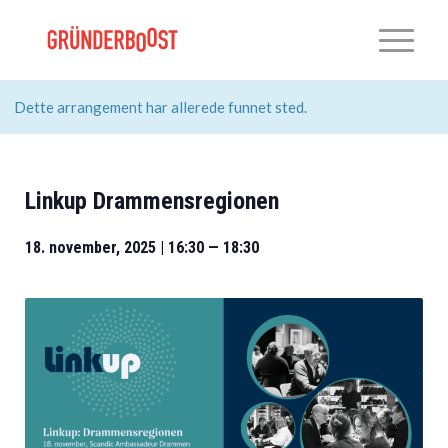
Dette arrangement har allerede funnet sted.
Linkup Drammensregionen
18. november, 2025 | 16:30
—
18:30