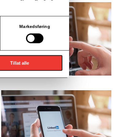
Markedsføring
Tillat alle