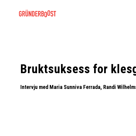
Bruktsuksess for
kles
Intervju med Maria Sunniva Ferrada, Randi Wilhelm