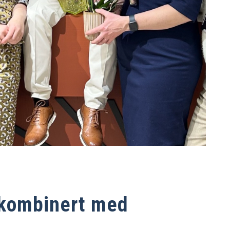
 kombinert med