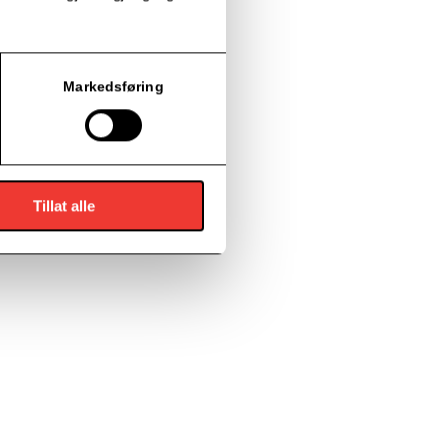
Markedsføring
Tillat alle