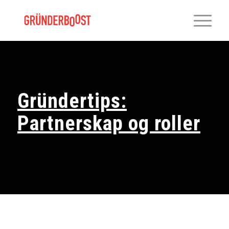
Gründertips:
Partnerskap og roller