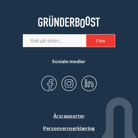
Sosiale medier
Årsrapporter
Personvernserklæring