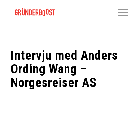
Intervju med Anders
Ording Wang –
Norgesreiser AS