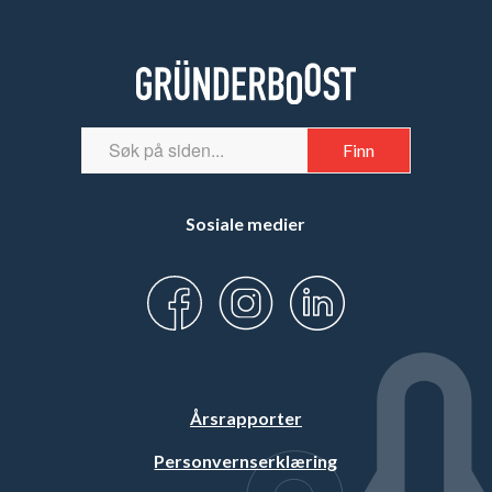
Sosiale medier
Årsrapporter
Personvernserklæring