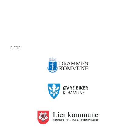
EIERE