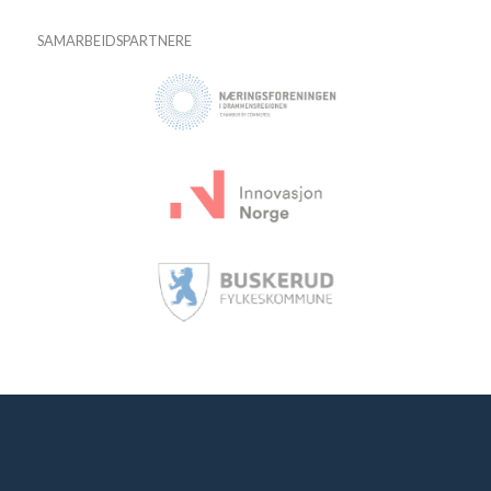
SAMARBEIDSPARTNERE