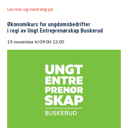
Les mer og meld deg på
Økonomikurs for ungdomsbedrifter
i regi av Ungt Entreprenørskap Buskerud
19. november kl 09:00-12:00