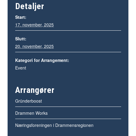
Detaljer
Start:
17. november, 2025
Slutt:
20. november, 2025
Kategori for Arrangement:
Event
Arrangører
Gründerboost
Drammen Works
Næringsforeningen i Drammensregionen