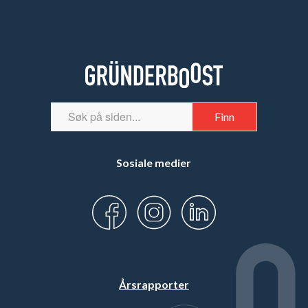
Sosiale medier
Årsrapporter