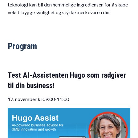
teknologi kan bli den hemmelige ingrediensen for å skape
vekst, bygge synlighet og styrke merkevaren din.
Program
Test AI-Assistenten Hugo som rådgiver
til din business!
17. november kl 09:00-11:00