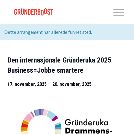
Dette arrangement har allerede funnet sted.
Den internasjonale Gründeruka 2025
Business=Jobbe smartere
17. november, 2025
—
20. november, 2025