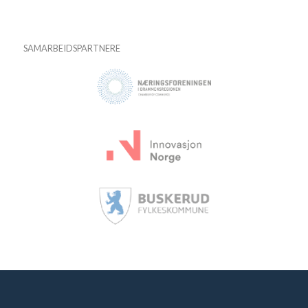
SAMARBEIDSPARTNERE