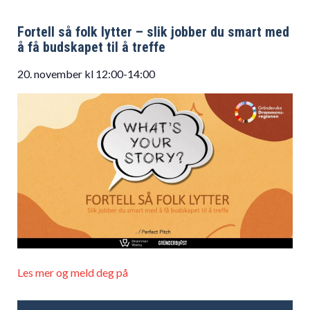
Fortell så folk lytter – slik jobber du smart med
å få budskapet til å treffe
20. november kl 12:00-14:00
Les mer og meld deg på