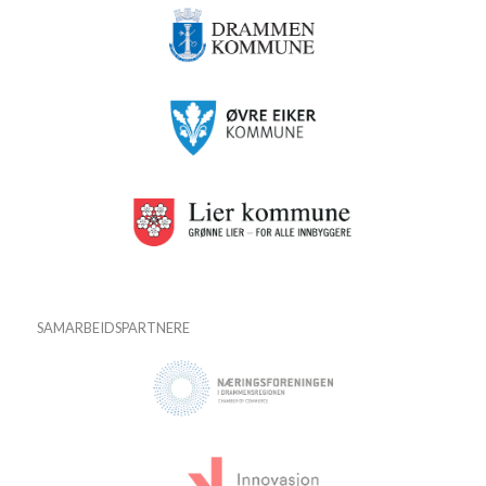
SAMARBEIDSPARTNERE