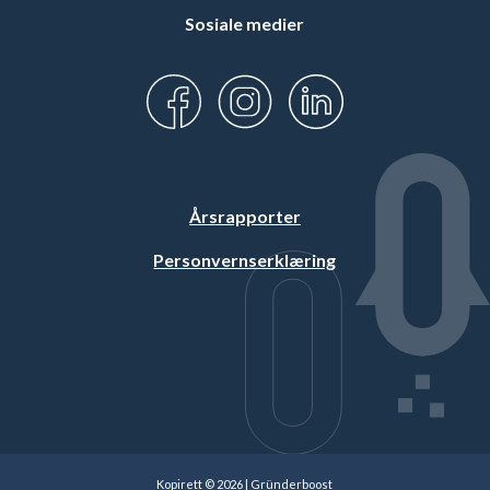
Sosiale medier
Årsrapporter
Personvernserklæring
Kopirett © 2026 | Gründerboost