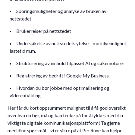
Sporingsmuligheter og analyse av bruken av
nettstedet
Brukerreiser på nettstedet
Undersøkelse av nettstedets ytelse – mobilvennlighet,
lastetid m.m.
Strukturering av innhold tilpasset AI og søkemotorer
Registrering av bedrift i Google My Business
Hvordan du bør jobbe med optimalisering og
videreutvikling
Her får du kort oppsummert mulighet til å få god oversikt
over hva du bør, må og kan tenke på for å lykkes med din
viktigste digitale kommunikasjonsplattform! Ta gjerne
med dine spørsmål – vi er sikre på at Per Rune kan hjelpe