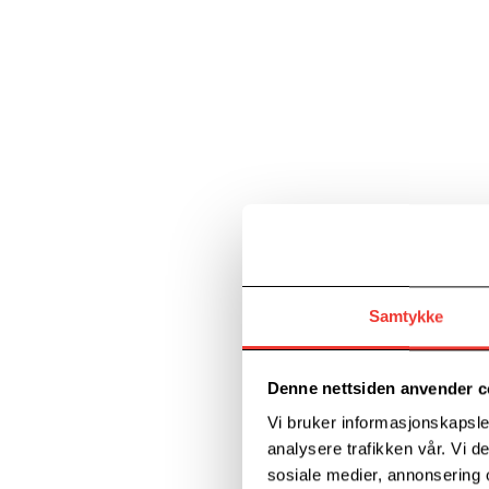
Samtykke
Denne nettsiden anvender c
Vi bruker informasjonskapsler
analysere trafikken vår. Vi 
sosiale medier, annonsering 