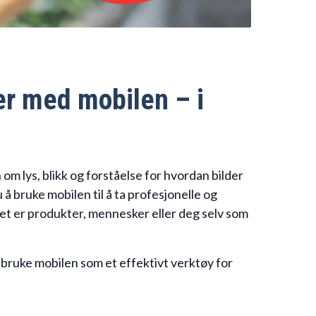
er med mobilen – i
om lys, blikk og forståelse for hvordan bilder
 bruke mobilen til å ta profesjonelle og
det er produkter, mennesker eller deg selv som
 bruke mobilen som et effektivt verktøy for