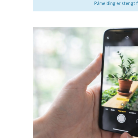
Påmelding er stengt 