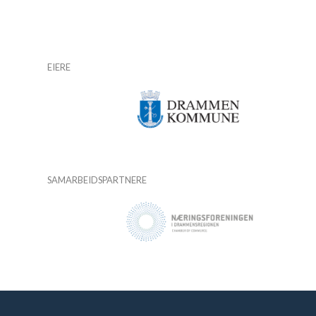
EIERE
SAMARBEIDSPARTNERE