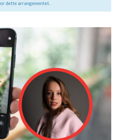
for dette arrangementet.