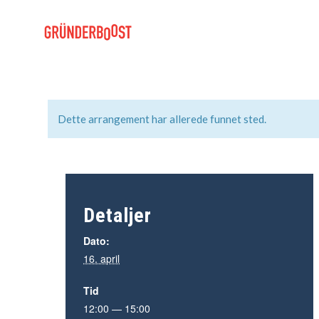
Dette arrangement har allerede funnet sted.
Detaljer
Dato:
16. april
Tid
12:00 — 15:00