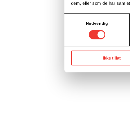
dem, eller som de har samlet
Samtykkevalg
Nødvendig
Ikke tillat