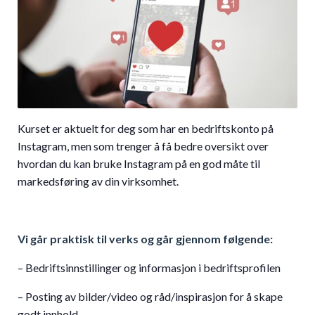
Kurset er aktuelt for deg som har en bedriftskonto på
Instagram, men som trenger å få bedre oversikt over
hvordan du kan bruke Instagram på en god måte til
markedsføring av din virksomhet.
Vi går praktisk til verks og går gjennom følgende:
– Bedriftsinnstillinger og informasjon i bedriftsprofilen
– Posting av bilder/video og råd/inspirasjon for å skape
godt innhold