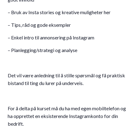
– Bruk av Insta stories og kreative muligheter her
– Tips, råd og gode eksempler
– Enkel intro til annonsering på Instagram
– Planlegging/strategi og analyse
Det vil være anledning til å stille spørsmål og få praktisk
bistand til ting du lurer på underveis.
For å delta på kurset må du ha med egen mobiltelefon og
ha opprettet en eksisterende Instagramkonto for din
bedrift.