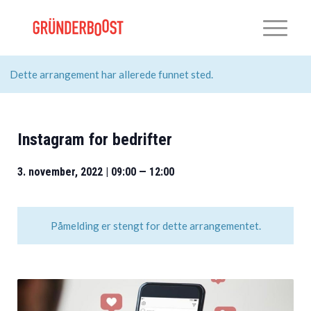
Dette arrangement har allerede funnet sted.
Instagram for bedrifter
3. november, 2022 | 09:00
—
12:00
Påmelding er stengt for dette arrangementet.