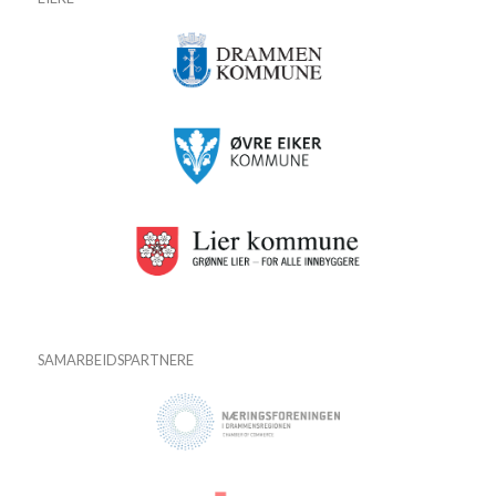
SAMARBEIDSPARTNERE