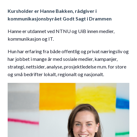
Kursholder er Hanne Bakken, rådgiver i
kommunikasjonsbyrået Godt Sagt i Drammen
Hanne er utdannet ved NTNU og UiB innen medier,
kommunikasjon og IT.
Hun har erfaring fra både offentlig og privat næringsliv og
har jobbet i mange år med sosiale medier, kampanjer,
strategi, nettsider, analyse, prosjektledelse m.m. for store
og små bedrifter lokalt, regionalt og nasjonalt.