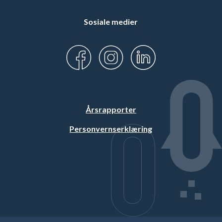
Sosiale medier
Årsrapporter
Personvernserklæring