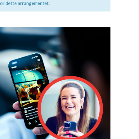
for dette arrangementet.