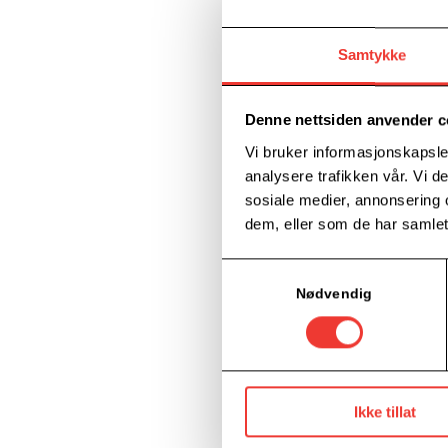
Samtykke
Denne nettsiden anvender c
Vi bruker informasjonskapsler
analysere trafikken vår. Vi 
sosiale medier, annonsering 
dem, eller som de har samlet
Samtykkevalg
Nødvendig
Ikke tillat