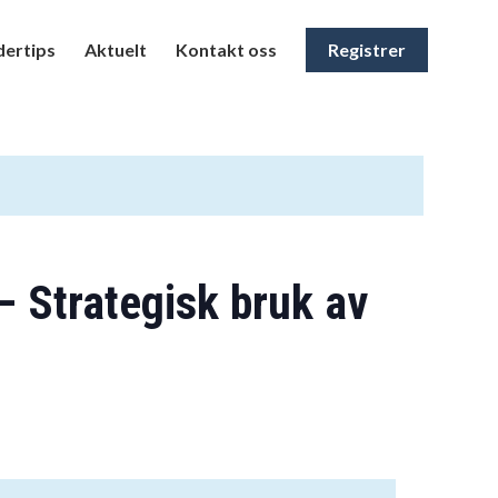
ertips
Aktuelt
Kontakt oss
Registrer
 Strategisk bruk av