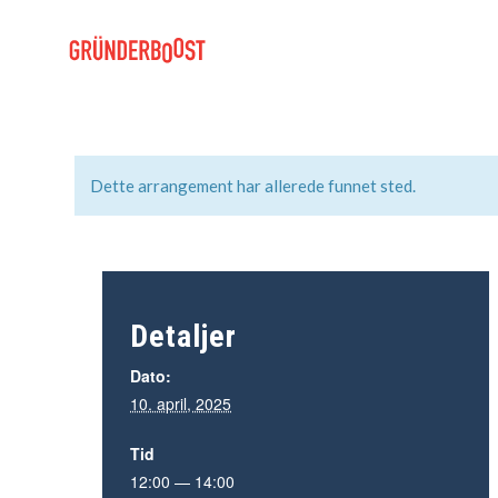
Dette arrangement har allerede funnet sted.
Detaljer
Dato:
10. april, 2025
Tid
12:00 — 14:00