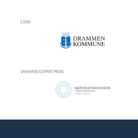
EIERE
SAMARBEIDSPARTNERE