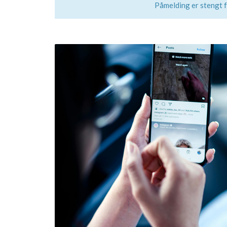
Påmelding er stengt 