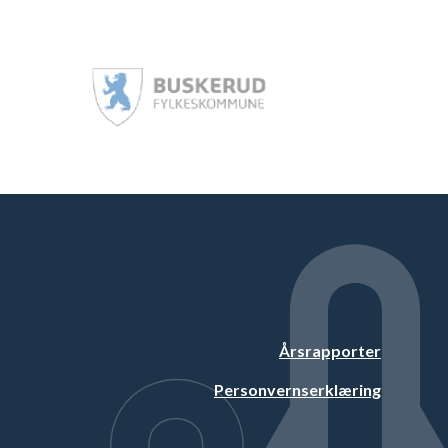
Årsrapporter
Personvernserklæring