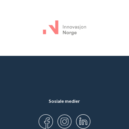
Sosiale medier