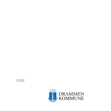
EIERE