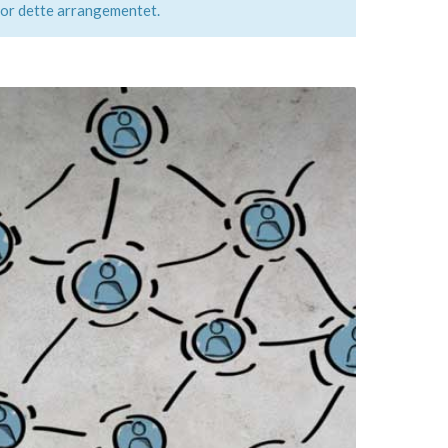
for dette arrangementet.