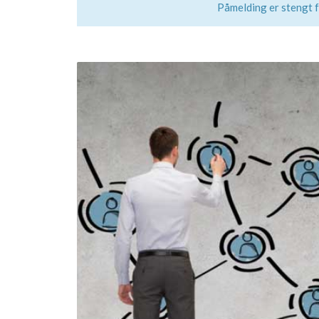
Påmelding er stengt 