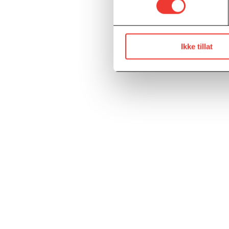
Ikke tillat