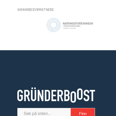
SAMARBEIDSPARTNERE