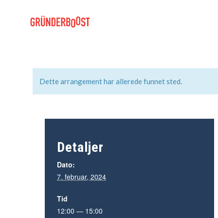
Dette arrangement har allerede funnet sted.
Detaljer
Dato:
7. februar, 2024
Tid
12:00 — 15:00