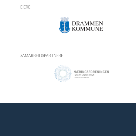
EIERE
SAMARBEIDSPARTNERE