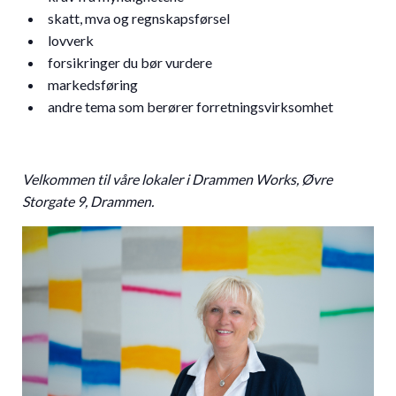
skatt, mva og regnskapsførsel
lovverk
forsikringer du bør vurdere
markedsføring
andre tema som berører forretningsvirksomhet
Velkommen til våre lokaler i Drammen Works, Øvre
Storgate 9, Drammen.