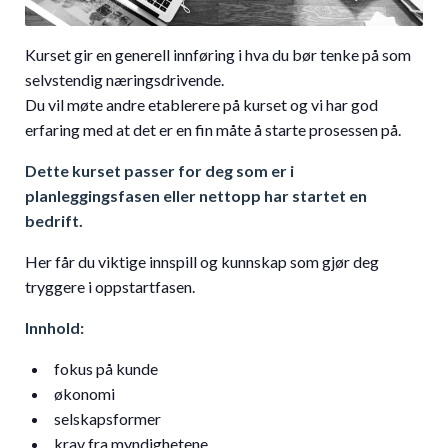
Kurset gir en generell innføring i hva du bør tenke på som
selvstendig næringsdrivende.
Du vil møte andre etablerere på kurset og vi har god
erfaring med at det er en fin måte å starte prosessen på.
Dette kurset passer for deg som er i
planleggingsfasen eller nettopp har startet en
bedrift.
Her får du viktige innspill og kunnskap som gjør deg
tryggere i oppstartfasen.
Innhold:
fokus på kunde
økonomi
selskapsformer
krav fra myndighetene