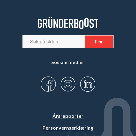
Sosiale medier
Årsrapporter
Personvernserklæring