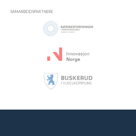
SAMARBEIDSPARTNERE