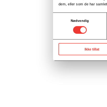
dem, eller som de har samlet
Samtykkevalg
Nødvendig
Ikke tillat