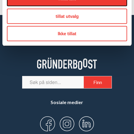
tillat utvalg
Ikke tillat
Sosiale medier