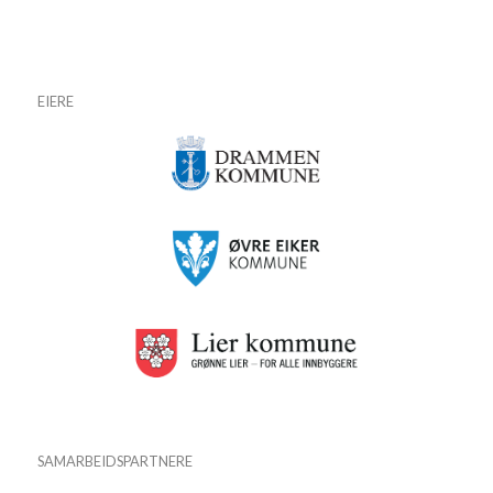
EIERE
SAMARBEIDSPARTNERE