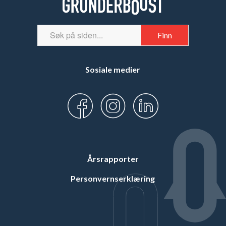
Sosiale medier
Årsrapporter
Personvernserklæring