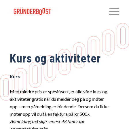
Kurs og aktiviteter
Kurs
Med mindre pris er spesifisert, er alle våre kurs og
aktiviteter gratis når du melder deg på og møter
opp – men påmelding er bindende. Dersom du ikke
møter opp vil du få en faktura på kr 500,-.
Avmelding må skje senest 48 timer før
oppmøtetidspunkt.