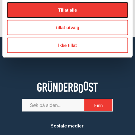
Tillat alle
tillat utvalg
Ikke tillat
Sosiale medier