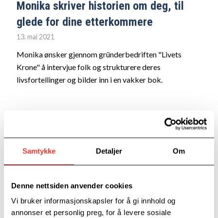
Monika skriver historien om deg, til
glede for dine etterkommere
13. mai 2021
Monika ønsker gjennom gründerbedriften "Livets
Krone" å intervjue folk og strukturere deres
livsfortellinger og bilder inn i en vakker bok.
Samtykke
Detaljer
Om
EIERE
Denne nettsiden anvender cookies
Vi bruker informasjonskapsler for å gi innhold og
annonser et personlig preg, for å levere sosiale