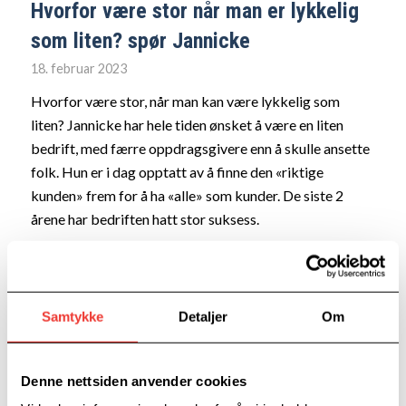
Hvorfor være stor når man er lykkelig
som liten? spør Jannicke
18. februar 2023
Hvorfor være stor, når man kan være lykkelig som
liten? Jannicke har hele tiden ønsket å være en liten
bedrift, med færre oppdragsgivere enn å skulle ansette
folk. Hun er i dag opptatt av å finne den «riktige
kunden» frem for å ha «alle» som kunder. De siste 2
årene har bedriften hatt stor suksess.
Samtykke
Detaljer
Om
Denne nettsiden anvender cookies