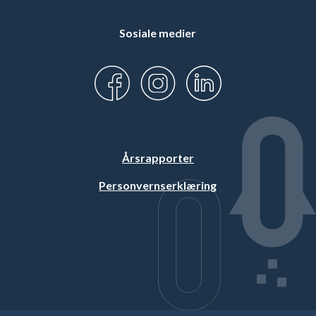
Sosiale medier
Årsrapporter
Personvernserklæring