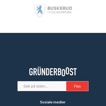
Sosiale medier