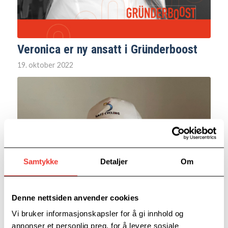
Veronica er ny ansatt i Gründerboost
19. oktober 2022
Samtykke
Detaljer
Om
Denne nettsiden anvender cookies
Vi bruker informasjonskapsler for å gi innhold og
annonser et personlig preg, for å levere sosiale