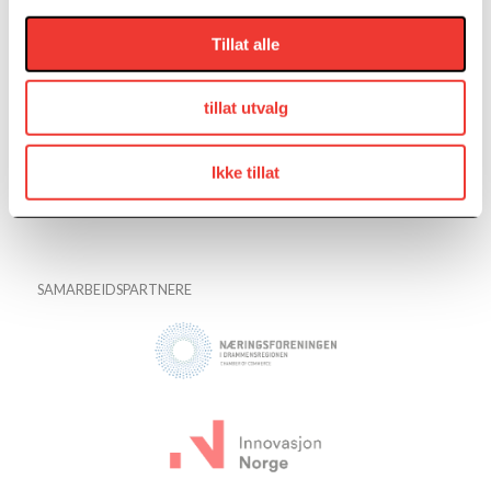
Tillat alle
tillat utvalg
Ikke tillat
SAMARBEIDSPARTNERE